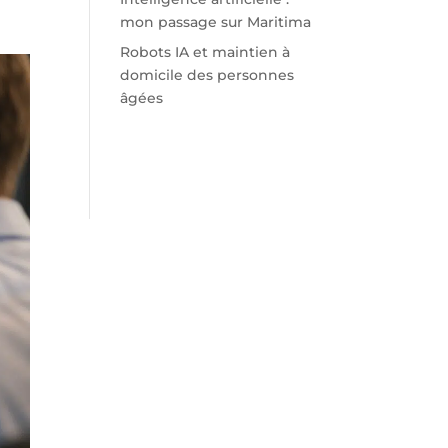
mon passage sur Maritima
Robots IA et maintien à
domicile des personnes
âgées