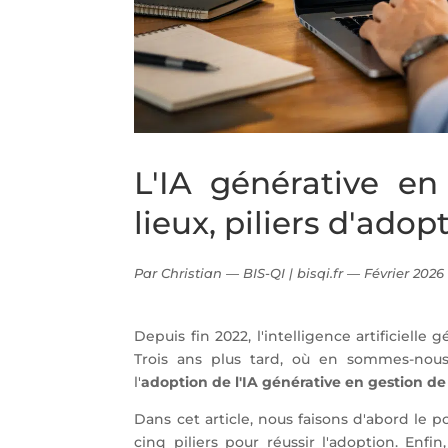
L'IA générative en
lieux, piliers d'ado
Par Christian — BIS-QI | bisqi.fr — Février 2026
Depuis fin 2022, l'intelligence artificielle
Trois ans plus tard, où en sommes-nou
l'
adoption de l'IA générative en gestion de
Dans cet article, nous faisons d'abord le p
cinq piliers pour réussir l'adoption. Enf