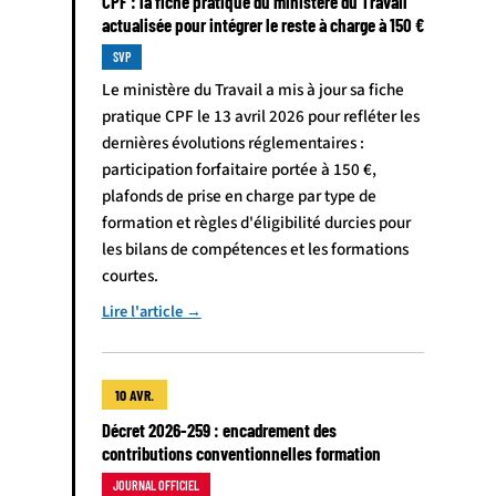
CPF : la fiche pratique du ministère du Travail
actualisée pour intégrer le reste à charge à 150 €
SVP
Le ministère du Travail a mis à jour sa fiche
pratique CPF le 13 avril 2026 pour refléter les
dernières évolutions réglementaires :
participation forfaitaire portée à 150 €,
plafonds de prise en charge par type de
formation et règles d'éligibilité durcies pour
les bilans de compétences et les formations
courtes.
Lire l'article →
10 AVR.
Décret 2026-259 : encadrement des
contributions conventionnelles formation
JOURNAL OFFICIEL