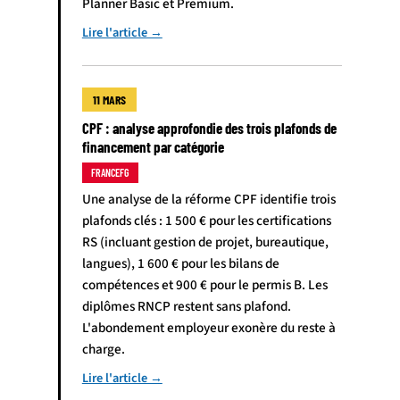
Planner Basic et Premium.
Lire l'article →
11 MARS
CPF : analyse approfondie des trois plafonds de
financement par catégorie
FRANCEFG
Une analyse de la réforme CPF identifie trois
plafonds clés : 1 500 € pour les certifications
RS (incluant gestion de projet, bureautique,
langues), 1 600 € pour les bilans de
compétences et 900 € pour le permis B. Les
diplômes RNCP restent sans plafond.
L'abondement employeur exonère du reste à
charge.
Lire l'article →