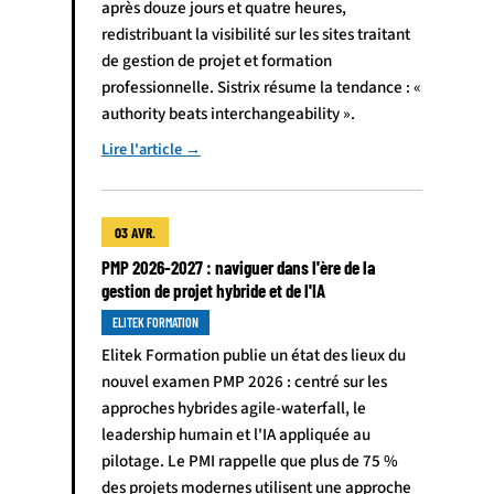
après douze jours et quatre heures,
redistribuant la visibilité sur les sites traitant
de gestion de projet et formation
professionnelle. Sistrix résume la tendance : «
authority beats interchangeability ».
Lire l'article →
03 AVR.
PMP 2026-2027 : naviguer dans l'ère de la
gestion de projet hybride et de l'IA
ELITEK FORMATION
Elitek Formation publie un état des lieux du
nouvel examen PMP 2026 : centré sur les
approches hybrides agile-waterfall, le
leadership humain et l'IA appliquée au
pilotage. Le PMI rappelle que plus de 75 %
des projets modernes utilisent une approche