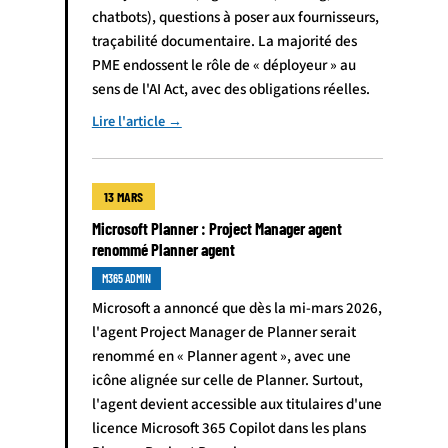
chatbots), questions à poser aux fournisseurs,
traçabilité documentaire. La majorité des
PME endossent le rôle de « déployeur » au
sens de l'AI Act, avec des obligations réelles.
Lire l'article →
13 MARS
Microsoft Planner : Project Manager agent
renommé Planner agent
M365 ADMIN
Microsoft a annoncé que dès la mi-mars 2026,
l'agent Project Manager de Planner serait
renommé en « Planner agent », avec une
icône alignée sur celle de Planner. Surtout,
l'agent devient accessible aux titulaires d'une
licence Microsoft 365 Copilot dans les plans