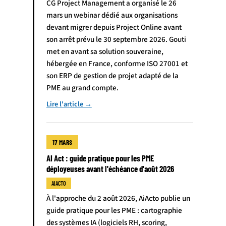
CG Project Management a organisé le 26
mars un webinar dédié aux organisations
devant migrer depuis Project Online avant
son arrêt prévu le 30 septembre 2026. Gouti
met en avant sa solution souveraine,
hébergée en France, conforme ISO 27001 et
son ERP de gestion de projet adapté de la
PME au grand compte.
Lire l'article →
17 MARS
AI Act : guide pratique pour les PME
déployeuses avant l'échéance d'août 2026
AIACTO
À l'approche du 2 août 2026, AiActo publie un
guide pratique pour les PME : cartographie
des systèmes IA (logiciels RH, scoring,