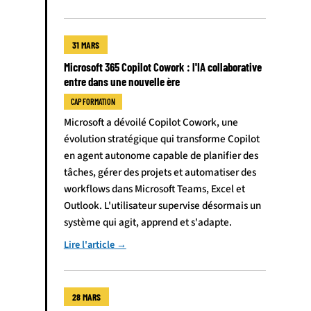
31 MARS
Microsoft 365 Copilot Cowork : l'IA collaborative
entre dans une nouvelle ère
CAP FORMATION
Microsoft a dévoilé Copilot Cowork, une
évolution stratégique qui transforme Copilot
en agent autonome capable de planifier des
tâches, gérer des projets et automatiser des
workflows dans Microsoft Teams, Excel et
Outlook. L'utilisateur supervise désormais un
système qui agit, apprend et s'adapte.
Lire l'article →
28 MARS