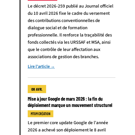
Le décret 2026-259 publié au Journal officiel
du 10 avril 2026 fixe le cadre du versement
des contributions conventionnelles de
dialogue social et de formation
professionnelle. Il renforce la traçabilité des
fonds collectés via les URSSAF et MSA, ainsi
que le contrôle de leur affectation aux
associations de gestion des branches.
Lire l'article →
08 AVR.
Mise à jour Google de mars 2026 : la fin du
déploiement marque un mouvement structurel
MTOM CRÉATION
Le premier core update Google de l'année
2026 a achevé son déploiement le 8 avril