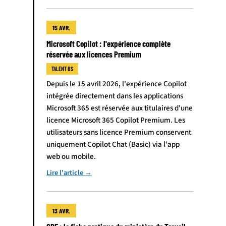
15 AVR.
Microsoft Copilot : l'expérience complète
réservée aux licences Premium
TALENT BS
Depuis le 15 avril 2026, l'expérience Copilot
intégrée directement dans les applications
Microsoft 365 est réservée aux titulaires d'une
licence Microsoft 365 Copilot Premium. Les
utilisateurs sans licence Premium conservent
uniquement Copilot Chat (Basic) via l'app
web ou mobile.
Lire l'article →
13 AVR.