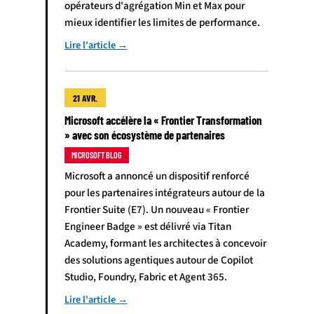
opérateurs d'agrégation Min et Max pour
mieux identifier les limites de performance.
Lire l'article →
21 AVR.
Microsoft accélère la « Frontier Transformation
» avec son écosystème de partenaires
MICROSOFT BLOG
Microsoft a annoncé un dispositif renforcé
pour les partenaires intégrateurs autour de la
Frontier Suite (E7). Un nouveau « Frontier
Engineer Badge » est délivré via Titan
Academy, formant les architectes à concevoir
des solutions agentiques autour de Copilot
Studio, Foundry, Fabric et Agent 365.
Lire l'article →