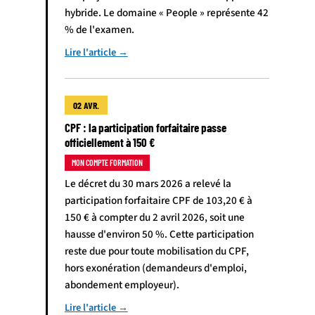
hybride. Le domaine « People » représente 42
% de l'examen.
Lire l'article →
02 AVR.
CPF : la participation forfaitaire passe
officiellement à 150 €
MON COMPTE FORMATION
Le décret du 30 mars 2026 a relevé la
participation forfaitaire CPF de 103,20 € à
150 € à compter du 2 avril 2026, soit une
hausse d'environ 50 %. Cette participation
reste due pour toute mobilisation du CPF,
hors exonération (demandeurs d'emploi,
abondement employeur).
Lire l'article →