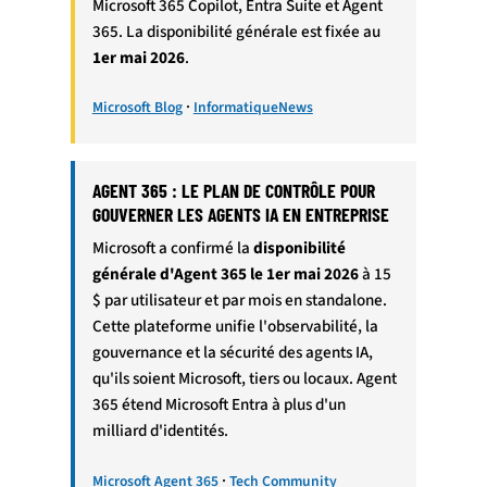
Microsoft 365 Copilot, Entra Suite et Agent
365. La disponibilité générale est fixée au
1er mai 2026
.
·
Microsoft Blog
InformatiqueNews
AGENT 365 : LE PLAN DE CONTRÔLE POUR
GOUVERNER LES AGENTS IA EN ENTREPRISE
Microsoft a confirmé la
disponibilité
générale d'Agent 365 le 1er mai 2026
à 15
$ par utilisateur et par mois en standalone.
Cette plateforme unifie l'observabilité, la
gouvernance et la sécurité des agents IA,
qu'ils soient Microsoft, tiers ou locaux. Agent
365 étend Microsoft Entra à plus d'un
milliard d'identités.
·
Microsoft Agent 365
Tech Community